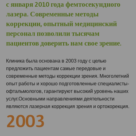
с января 2010 года фемтосекундного
лазера. Современные методы
коррекции, опытный медицинский
персонал позволили тысячам
пациентов доверить нам свое зрение.
Клиника была основана в 2003 году с целью
предложить пациентам самые передовые и
современные методы коррекции зрения. Многолетний
опыт работы и хорошо подготовленные специалисты-
офтальмологов, гарантируют высокий уровень наших
услуг.Основными направлениями деятельности
являются лазерная коррекция зрения и ортокорекция.
2003