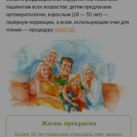
пациентам всех возрастов: детям предлагаем
ортокератологию, взрослым (18 — 55 лет) —
лазерную коррекцию, а всем, использующим очки для
чтения — процедуру
intraCOR.
Жизнь прекрасна
Более 10 лет помогаем открывать свет заново.