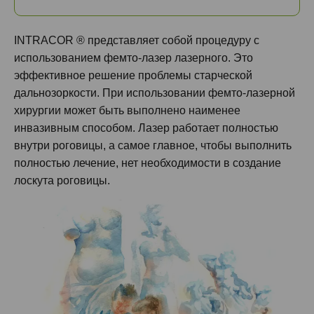
INTRACOR ® представляет собой процедуру с
использованием фемто-лазер лазерного. Это
эффективное решение проблемы старческой
дальнозоркости. При использовании фемто-лазерной
хирургии может быть выполнено наименее
инвазивным способом. Лазер работает полностью
внутри роговицы, а самое главное, чтобы выполнить
полностью лечение, нет необходимости в создание
лоскута роговицы.