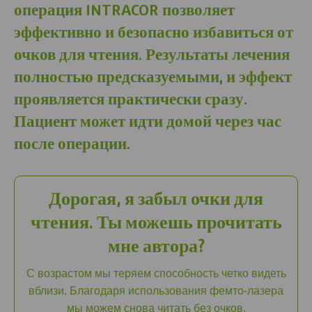
операция INTRACOR позволяет
эффективно и безопасно избавиться от
очков для чтения. Результаты лечения
полностью предсказуемыми, и эффект
проявляется практически сразу.
Пациент может идти домой через час
после операции.
Дорогая, я забыл очки для
чтения. Ты можешь прочитать
мне автора?
С возрастом мы теряем способность четко видеть
вблизи. Благодаря использования фемто-лазера
мы можем снова читать без очков.