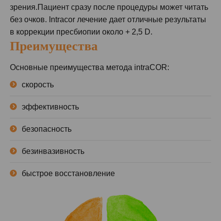
зрения.Пациент сразу после процедуры может читать
без очков. Intracor лечение дает отличные результаты
в коррекции пресбиопии около + 2,5 D.
Преимущества
Основные преимущества метода intraCOR:
скорость
эффективность
безопасность
безинвазивность
быстрое восстановление