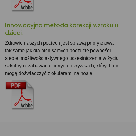
Innowacyjna metoda korekcji wzroku u
dzieci.
Zdrowie naszych pociech jest sprawą priorytetową,
tak samo jak dla nich samych poczucie pewności
siebie, możliwość aktywnego uczestniczenia w życiu
szkolnym, zabawach i innych rozrywkach, których nie
mogą doświadczyć z okularami na nosie.